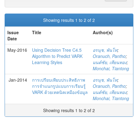
Showing results 1 to 2 of 2
Issue
Title
Author(s)
Date
May-2016
Using Decision Tree C4.5
อรนุช, พันโท
;
Algorithm to Predict VARK
Oranuch, Pantho
;
Learning Styles
มนต์ชัย, เทียนทอง
;
Monchai, Tiantong
Jan-2014
การเปรียบเทียบประสิทธิภาพ
อรนุช, พันโท
;
การจำแนกรูปแบบการเรียนรู้
Oranuch, Pantho
;
VARK ด้วยเทคนิคเหมืองข้อมูล
มนต์ชัย, เทียนทอง
;
Monchai, Tiantong
Showing results 1 to 2 of 2