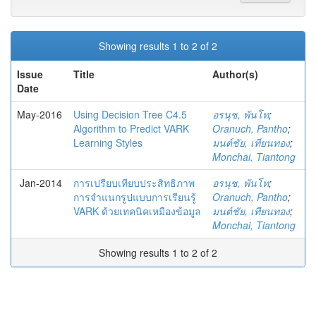
Showing results 1 to 2 of 2
Issue
Title
Author(s)
Date
May-2016
Using Decision Tree C4.5
อรนุช, พันโท
;
Algorithm to Predict VARK
Oranuch, Pantho
;
Learning Styles
มนต์ชัย, เทียนทอง
;
Monchai, Tiantong
Jan-2014
การเปรียบเทียบประสิทธิภาพ
อรนุช, พันโท
;
การจำแนกรูปแบบการเรียนรู้
Oranuch, Pantho
;
VARK ด้วยเทคนิคเหมืองข้อมูล
มนต์ชัย, เทียนทอง
;
Monchai, Tiantong
Showing results 1 to 2 of 2