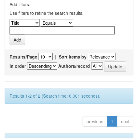
Add filters:
Use filters to refine the search results.
Results/Page
|
Sort items by
In order
Authors/record
Results 1-2 of 2 (Search time: 0.001 seconds).
previous
1
next