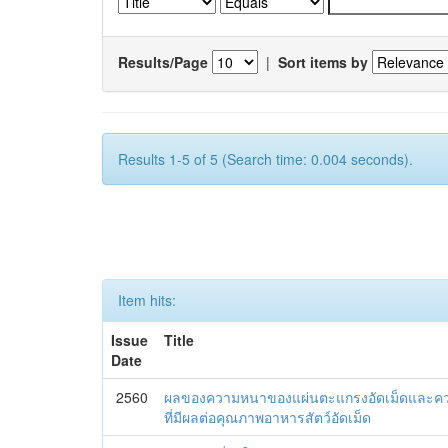
Results/Page
|
Sort items by
Results 1-5 of 5 (Search time: 0.004 seconds).
Item hits:
Issue
Title
Date
2560
ผลของความหนาของแผ่นตะแกรงอัดเม็ดและคว
ที่มีผลต่อคุณภาพอาหารสัตว์อัดเม็ด