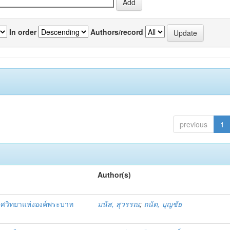
In order
Authors/record
previous
1
Author(s)
วศวิทยาแห่งองค์พระบาท
มนัส, สุวรรณ
;
ถนัด, บุญชัย