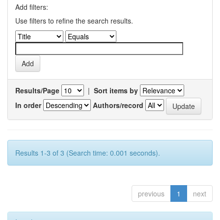
Add filters:
Use filters to refine the search results.
Results/Page
|
Sort items by
In order
Authors/record
Results 1-3 of 3 (Search time: 0.001 seconds).
previous
1
next