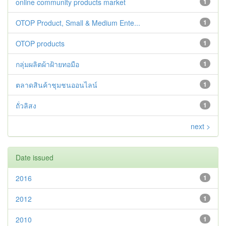
online community products market
1
OTOP Product, Small & Medium Ente...
1
OTOP products
1
กลุ่มผลิตผ้าฝ้ายทอมือ
1
ตลาดสินค้าชุมชนออนไลน์
1
ถั่วลิสง
1
next >
Date issued
2016
1
2012
1
2010
1