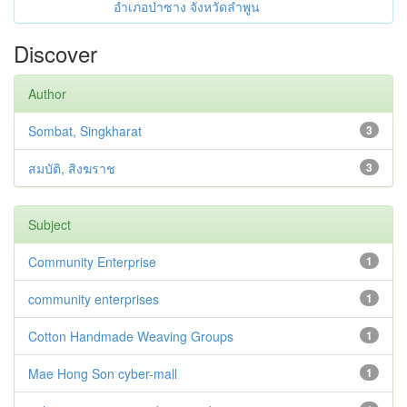
อำเภอป่าซาง จังหวัดลำพูน
Discover
Author
Sombat, Singkharat
3
สมบัติ, สิงฆราช
3
Subject
Community Enterprise
1
community enterprises
1
Cotton Handmade Weaving Groups
1
Mae Hong Son cyber-mall
1