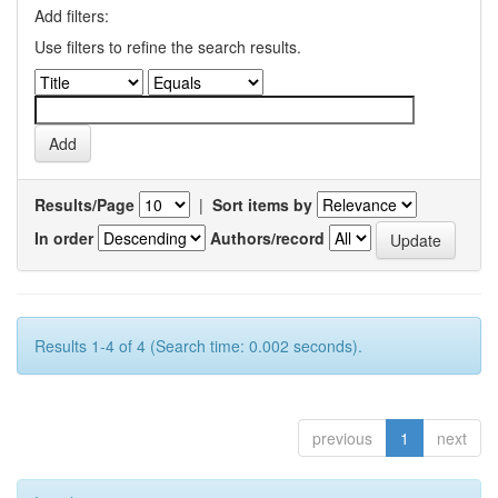
Add filters:
Use filters to refine the search results.
Results/Page
|
Sort items by
In order
Authors/record
Results 1-4 of 4 (Search time: 0.002 seconds).
previous
1
next