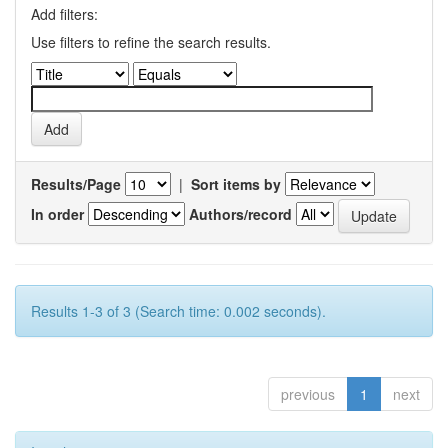
Add filters:
Use filters to refine the search results.
Results/Page
|
Sort items by
In order
Authors/record
Results 1-3 of 3 (Search time: 0.002 seconds).
previous
1
next