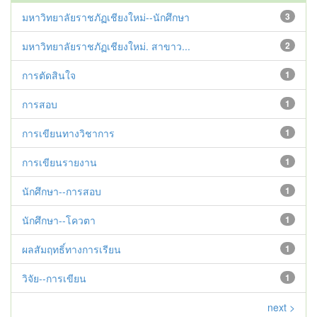
มหาวิทยาลัยราชภัฏเชียงใหม่--นักศึกษา
3
มหาวิทยาลัยราชภัฏเชียงใหม่. สาขาว...
2
การตัดสินใจ
1
การสอบ
1
การเขียนทางวิชาการ
1
การเขียนรายงาน
1
นักศึกษา--การสอบ
1
นักศึกษา--โควตา
1
ผลสัมฤทธิ์ทางการเรียน
1
วิจัย--การเขียน
1
next >