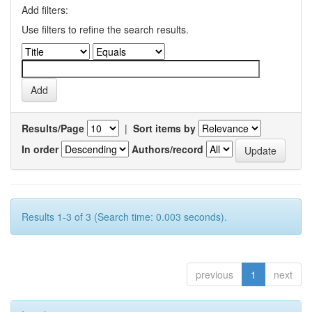
Add filters:
Use filters to refine the search results.
Results/Page
|
Sort items by
In order
Authors/record
Results 1-3 of 3 (Search time: 0.003 seconds).
previous
1
next