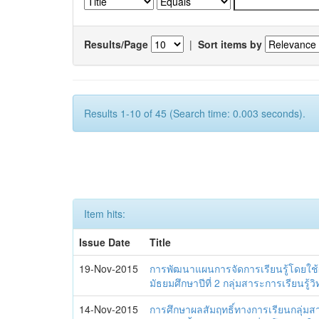
Results/Page
|
Sort items by
Results 1-10 of 45 (Search time: 0.003 seconds).
Item hits:
Issue Date
Title
19-Nov-2015
การพัฒนาแผนการจัดการเรียนรู้โดยใช้ผ
มัธยมศึกษาปีที่ 2 กลุ่มสาระการเรียนรู้
14-Nov-2015
การศึกษาผลสัมฤทธิ์ทางการเรียนกลุ่มส