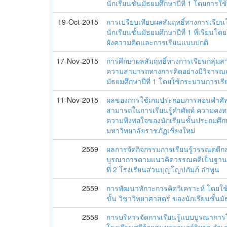
นักเรียนชั้นมัธยมศึกษาปีที่ 1 โดยการใ
19-Oct-2015
การเปรียบเทียบผลสัมฤทธิ์ทางการเรีย
นักเรียนชั้นมัธยมศึกษาปีที่ 1 ที่เรียนโด
ผังความคิดและการเรียนแบบปกติ
17-Nov-2015
การศึกษาผลสัมฤทธิ์ทางการเรียนกลุ่มส
ความสามารถทางการคิดอย่างมีวิจารณ
มัธยมศึกษาปีที่ 1 โดยใช้กระบวนการเรี
11-Nov-2015
ผลของการใช้เกมประกอบการสอนคำศัพท์
สามารถในการเรียนรู้คำศัพท์ ความคงท
ความพึงพอใจของนักเรียนชั้นประถมศึกษา
มหาวิทยาลัยราชภัฏเชียงใหม่
2559
ผลการจัดกิจกรรมการเรียนรู้วรรณคดี
บูรณาการตามแนวคิดวรรณคดีเป็นฐานสำ
ที่ 2 โรงเรียนส่วนบุญโญปภัมภ์ ลำพูน
2559
การพัฒนาทักาะการคิดวิเคราะห์ โดยใช้
ขั้น วิชาวิทยาศาสตร์ ของนักเรียนชั้น
2558
การบริหารจัดการเรียนรู้แบบบูรณาการโ