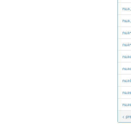
กมล, 
กมล,
กมลช
กมลช
กมลณ
กมลณ
กมลท
กมลพ
กมลพ
< pr