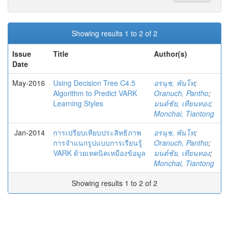
Showing results 1 to 2 of 2
Issue
Title
Author(s)
Date
May-2016
Using Decision Tree C4.5
อรนุช, พันโท
;
Algorithm to Predict VARK
Oranuch, Pantho
;
Learning Styles
มนต์ชัย, เทียนทอง
;
Monchai, Tiantong
Jan-2014
การเปรียบเทียบประสิทธิภาพ
อรนุช, พันโท
;
การจำแนกรูปแบบการเรียนรู้
Oranuch, Pantho
;
VARK ด้วยเทคนิคเหมืองข้อมูล
มนต์ชัย, เทียนทอง
;
Monchai, Tiantong
Showing results 1 to 2 of 2