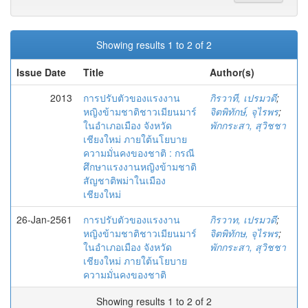
Showing results 1 to 2 of 2
Issue Date
Title
Author(s)
2013
การปรับตัวของแรงงาน
กิรวาที, เปรมวดี
;
หญิงข้ามชาติชาวเมียนมาร์
จิตพิทักษ์, จุไรพร
;
ในอำเภอเมือง จังหวัด
พักกระสา, สุวิชชา
เชียงใหม่ ภายใต้นโยบาย
ความมั่นคงของชาติ : กรณี
ศึกษาแรงงานหญิงข้ามชาติ
สัญชาติพม่าในเมือง
เชียงใหม่
26-Jan-2561
การปรับตัวของแรงงาน
กิรวาท, เปรมวดี
;
หญิงข้ามชาติชาวเมียนมาร์
จิตพิทักษ, จุไรพร
;
ในอําเภอเมือง จังหวัด
พักกระสา, สุวิชชา
เชียงใหม่ ภายใต้นโยบาย
ความมั่นคงของชาติ
Showing results 1 to 2 of 2