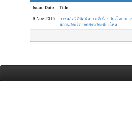
Issue Date
Title
9-Nov-2015
การผลิตวีดีทัศน์สารคดีเรื่อง วัดเจ็ดยอ
สถานวัดเจ็ดยอดจังหวัดเชียงใหม่