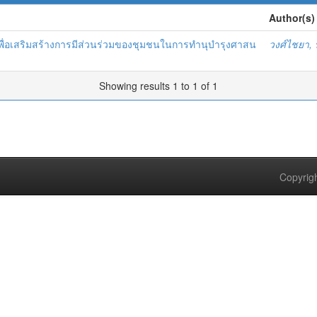
Author(s)
ด เพื่อเสริมสร้างการมีส่วนร่วมของชุมชนในการทำนุบำรุงศาสน
วงศ์ไชยา, บ
Showing results 1 to 1 of 1
Copyrigh