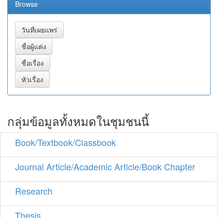
Browse
กลุ่มข้อมูลทั้งหมดในชุมชนนี้
Book/Textbook/Classbook
Journal Article/Academic Article/Book Chapter
Research
Thesis