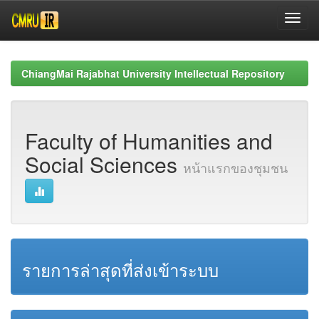
Skip
navigation
ChiangMai Rajabhat University Intellectual Repository
Faculty of Humanities and
Social Sciences
หน้าแรกของชุมชน
รายการล่าสุดที่ส่งเข้าระบบ