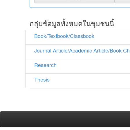
กลุ่มข้อมูลทั้งหมดในชุมชนนี้
Book/Textbook/Classbook
Journal Article/Academic Article/Book Ch
Research
Thesis