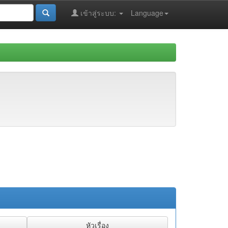
เข้าสู่ระบบ:
Language