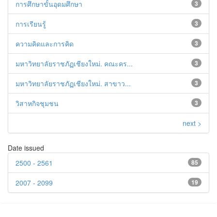
การศึกษาขั้นอุดมศึกษา
3
การเรียนรู้
3
ความคิดและการคิด
3
มหาวิทยาลัยราชภัฏเชียงใหม่. คณะคร...
3
มหาวิทยาลัยราชภัฏเชียงใหม่. สาขาว...
3
วิสาหกิจชุมชน
3
next >
Date issued
2500 - 2561
85
2007 - 2099
19