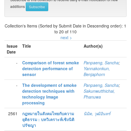
additions
Collection's Items (Sorted by Submit Date in Descending order): 1
to 20 of 110
next >
Issue
Title
Author(s)
Date
-
Comparison of forest smoke
Panpaeng, Sancha
;
detection performance of
Yannakonkun,
sensor
Benjaphorn
-
The development of smoke
Panpaeng, Sancha
;
detection techniques with
Sakunwutthichai,
technology Image
Phanuwa
processing
2561
กฎหมายในสังคมไทยกับความ
นิมิต, วุฒิอินทร์
ยุติธรรม : บทวิเคราะห์เชิงนิติ
ปรัชญา