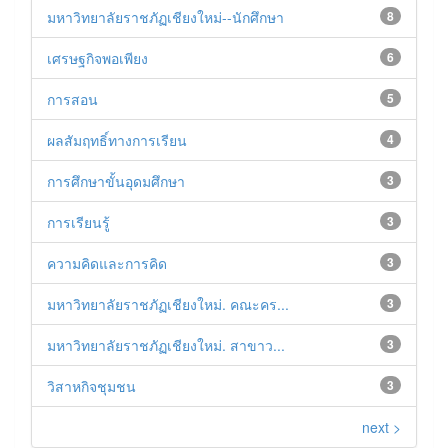
มหาวิทยาลัยราชภัฏเชียงใหม่--นักศึกษา
8
เศรษฐกิจพอเพียง
6
การสอน
5
ผลสัมฤทธิ์ทางการเรียน
4
การศึกษาขั้นอุดมศึกษา
3
การเรียนรู้
3
ความคิดและการคิด
3
มหาวิทยาลัยราชภัฏเชียงใหม่. คณะคร...
3
มหาวิทยาลัยราชภัฏเชียงใหม่. สาขาว...
3
วิสาหกิจชุมชน
3
next >