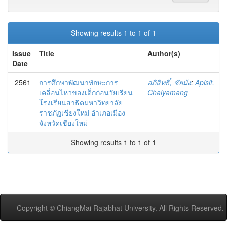
Showing results 1 to 1 of 1
Issue
Title
Author(s)
Date
2561
การศึกษาพัฒนาทักษะการ
อภิสิทธิ์, ชัยมัง
;
Apisit,
เคลื่อนไหวของเด็กก่อนวัยเรียน
Chaiyamang
โรงเรียนสาธิตมหาวิทยาลัย
ราชภัฏเชียงใหม่ อำเภอเมือง
จังหวัดเชียงใหม่
Showing results 1 to 1 of 1
Copyright © ChiangMai Rajabhat University. All Rights Reserved.