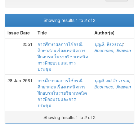
Showing results 1 to 2 of 2
Issue Date
Title
Author(s)
2551
การศึกษาผลการใช้กรณี
บุญมี, จิรวรรณ
;
ศึกษาสอนเรื่องเทคนิคการ
Boonmee, Jirawan
ฝึกอบรม ในรายวิชาเทคนิค
การฝึกอบรมและการ
ประชุม
28-Jan-2561
การศึกษาผลการใช้กรณี
บุญมี, ผศ.จิรวรรณ
;
ศึกษาสอนเรื่องเทคนิคการ
Boonmee, Jirawan
ฝึกอบรมในรายวิชาเทคนิค
การฝึกอบรมและการ
ประชุม
Showing results 1 to 2 of 2