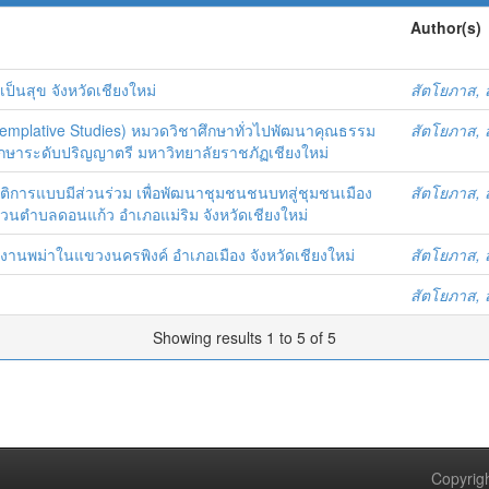
Author(s)
เป็นสุข จังหวัดเชียงใหม่
สัตโยภาส, 
emplative Studies) หมวดวิชาศึกษาทั่วไปพัฒนาคุณธรรม
สัตโยภาส, 
ึกษาระดับปริญญาตรี มหาวิทยาลัยราชภัฏเชียงใหม่
ติการแบบมีส่วนร่วม เพื่อพัฒนาชุมชนชนบทสู่ชุมชนเมือง
สัตโยภาส, 
่วนตำบลดอนแก้ว อำเภอแม่ริม จังหวัดเชียงใหม่
งานพม่าในแขวงนครพิงค์ อำเภอเมือง จังหวัดเชียงใหม่
สัตโยภาส, 
สัตโยภาส, 
Showing results 1 to 5 of 5
Copyrigh