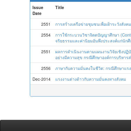
Issue
Title
Date
2551
การสร้างเครือข่ายชุมชนเพื่อเฝ้าระวังสังคม
2554
การใช้กระบวนวิชาจิตตปัญญาศึกษา (Cont
จริยธรรมและค่านิยมอันพึงประสงค์แก่นักศ
2551
ผลการดำเนินงานตามแผนงานวิจัยเชิงปฏิบั
อย่างมีความสุข กรณีศึกษาองค์การบริหารส
2556
ภาษากับความมั่นคงในชีวิต: กรณีศึกษาแรง
Dec-2014
แรงงานต่างด้าวกับความมั่นคงทางสังคม