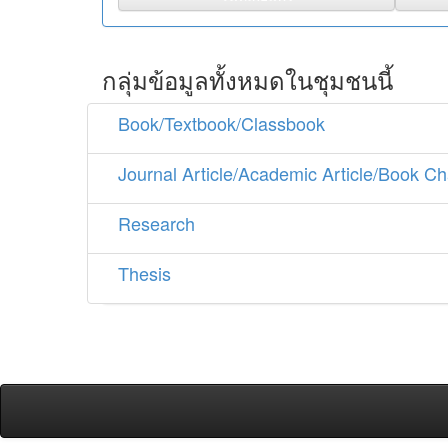
กลุ่มข้อมูลทั้งหมดในชุมชนนี้
Book/Textbook/Classbook
Journal Article/Academic Article/Book Ch
Research
Thesis