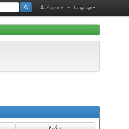
เข้าสู่ระบบ:
Language